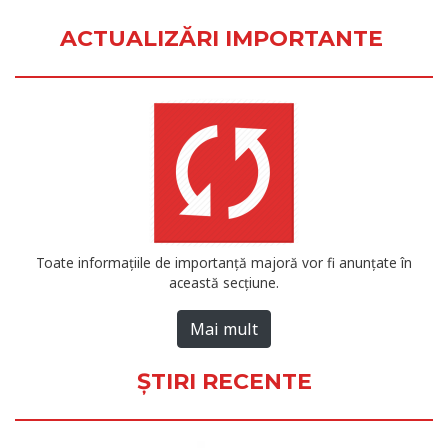
ACTUALIZĂRI IMPORTANTE
Toate informațiile de importanță majoră vor fi anunțate în
această secțiune.
Mai mult
ŞTIRI RECENTE