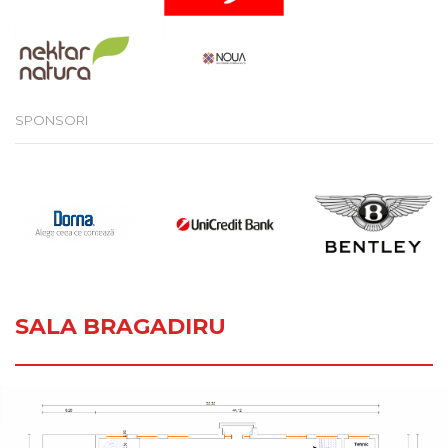
SPONSORI
SALA BRAGADIRU